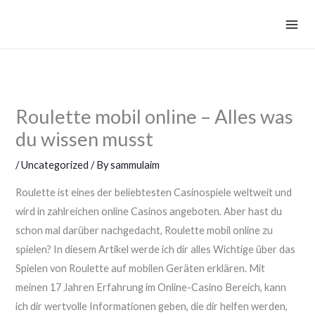
Skip
to
content
Roulette mobil online – Alles was
du wissen musst
/
Uncategorized
/ By
sammulaim
Roulette ist eines der beliebtesten Casinospiele weltweit und
wird in zahlreichen online Casinos angeboten. Aber hast du
schon mal darüber nachgedacht, Roulette mobil online zu
spielen? In diesem Artikel werde ich dir alles Wichtige über das
Spielen von Roulette auf mobilen Geräten erklären. Mit
meinen 17 Jahren Erfahrung im Online-Casino Bereich,
kann
ich dir wertvolle Informationen geben, die dir helfen werden,