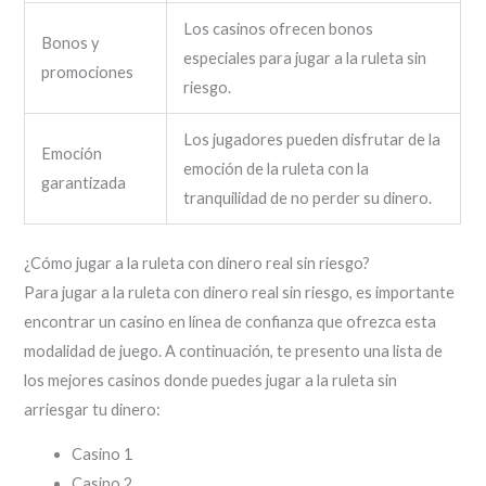
Los casinos ofrecen bonos
Bonos y
especiales para jugar a la ruleta sin
promociones
riesgo.
Los jugadores pueden disfrutar de la
Emoción
emoción de la ruleta con la
garantizada
tranquilidad de no perder su dinero.
¿Cómo jugar a la ruleta con dinero real sin riesgo?
Para jugar a la ruleta con dinero real sin riesgo, es importante
encontrar un casino en línea de confianza que ofrezca esta
modalidad de juego. A continuación, te presento una lista de
los mejores casinos donde puedes jugar a la ruleta sin
arriesgar tu dinero:
Casino 1
Casino 2