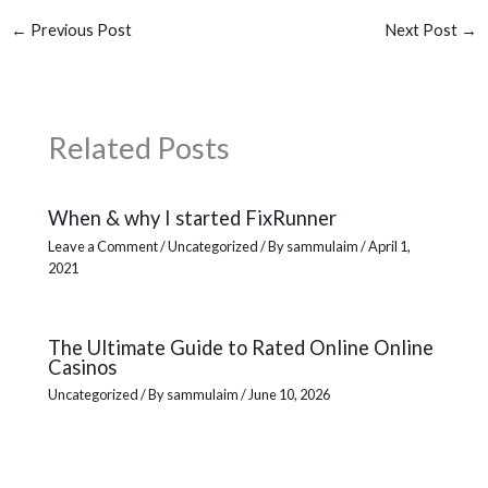
←
Previous Post
Next Post
→
Related Posts
When & why I started FixRunner
Leave a Comment
/
Uncategorized
/ By
sammulaim
/
April 1,
2021
The Ultimate Guide to Rated Online Online
Casinos
Uncategorized
/ By
sammulaim
/
June 10, 2026