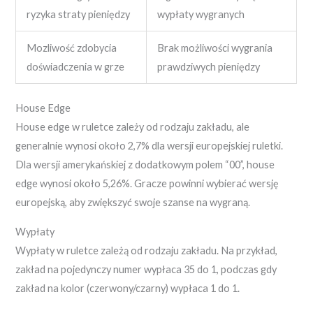
ryzyka straty pieniędzy
wypłaty wygranych
Mozliwość zdobycia
Brak możliwości wygrania
doświadczenia w grze
prawdziwych pieniędzy
House Edge
House edge w ruletce zależy od rodzaju zakładu, ale
generalnie wynosi około 2,7% dla wersji europejskiej ruletki.
Dla wersji amerykańskiej z dodatkowym polem “00”, house
edge wynosi około 5,26%. Gracze powinni wybierać wersję
europejską, aby zwiększyć swoje szanse na wygraną.
Wypłaty
Wypłaty w ruletce zależą od rodzaju zakładu. Na przykład,
zakład na pojedynczy numer wypłaca 35 do 1, podczas gdy
zakład na kolor (czerwony/czarny) wypłaca 1 do 1.