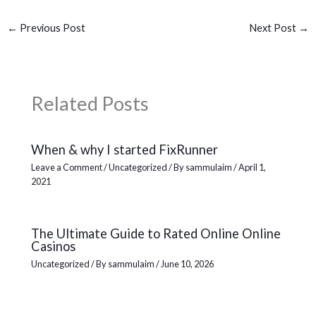
←
Previous Post
Next Post
→
Related Posts
When & why I started FixRunner
Leave a Comment
/
Uncategorized
/ By
sammulaim
/
April 1,
2021
The Ultimate Guide to Rated Online Online
Casinos
Uncategorized
/ By
sammulaim
/
June 10, 2026