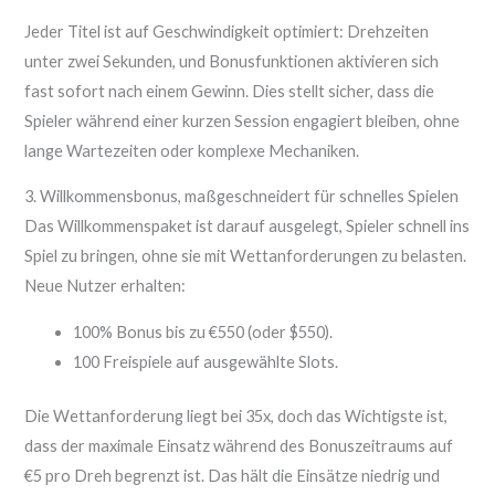
Jeder Titel ist auf Geschwindigkeit optimiert: Drehzeiten
unter zwei Sekunden, und Bonusfunktionen aktivieren sich
fast sofort nach einem Gewinn. Dies stellt sicher, dass die
Spieler während einer kurzen Session engagiert bleiben, ohne
lange Wartezeiten oder komplexe Mechaniken.
3. Willkommensbonus, maßgeschneidert für schnelles Spielen
Das Willkommenspaket ist darauf ausgelegt, Spieler schnell ins
Spiel zu bringen, ohne sie mit Wettanforderungen zu belasten.
Neue Nutzer erhalten:
100% Bonus bis zu €550 (oder $550).
100 Freispiele auf ausgewählte Slots.
Die Wettanforderung liegt bei 35x, doch das Wichtigste ist,
dass der maximale Einsatz während des Bonuszeitraums auf
€5 pro Dreh begrenzt ist. Das hält die Einsätze niedrig und