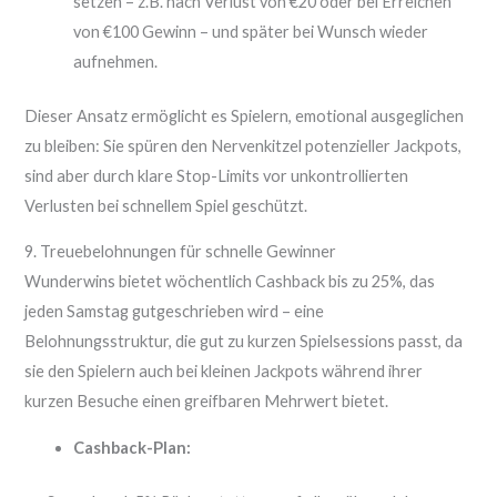
setzen – z.B. nach Verlust von €20 oder bei Erreichen
von €100 Gewinn – und später bei Wunsch wieder
aufnehmen.
Dieser Ansatz ermöglicht es Spielern, emotional ausgeglichen
zu bleiben: Sie spüren den Nervenkitzel potenzieller Jackpots,
sind aber durch klare Stop-Limits vor unkontrollierten
Verlusten bei schnellem Spiel geschützt.
9. Treuebelohnungen für schnelle Gewinner
Wunderwins bietet wöchentlich Cashback bis zu 25%, das
jeden Samstag gutgeschrieben wird – eine
Belohnungsstruktur, die gut zu kurzen Spielsessions passt, da
sie den Spielern auch bei kleinen Jackpots während ihrer
kurzen Besuche einen greifbaren Mehrwert bietet.
Cashback-Plan: