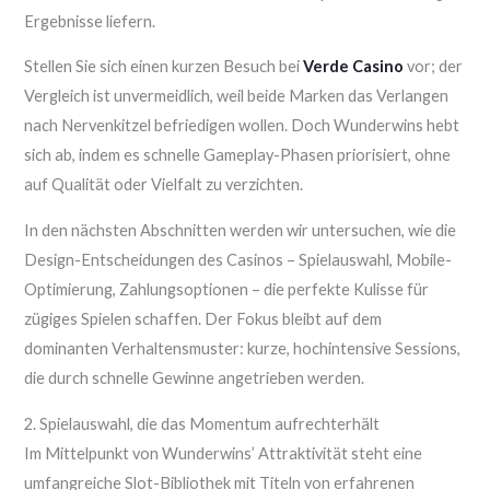
Ergebnisse liefern.
Stellen Sie sich einen kurzen Besuch bei
Verde Casino
vor; der
Vergleich ist unvermeidlich, weil beide Marken das Verlangen
nach Nervenkitzel befriedigen wollen. Doch Wunderwins hebt
sich ab, indem es schnelle Gameplay-Phasen priorisiert, ohne
auf Qualität oder Vielfalt zu verzichten.
In den nächsten Abschnitten werden wir untersuchen, wie die
Design-Entscheidungen des Casinos – Spielauswahl, Mobile-
Optimierung, Zahlungsoptionen – die perfekte Kulisse für
zügiges Spielen schaffen. Der Fokus bleibt auf dem
dominanten Verhaltensmuster: kurze, hochintensive Sessions,
die durch schnelle Gewinne angetrieben werden.
2. Spielauswahl, die das Momentum aufrechterhält
Im Mittelpunkt von Wunderwins’ Attraktivität steht eine
umfangreiche Slot-Bibliothek mit Titeln von erfahrenen