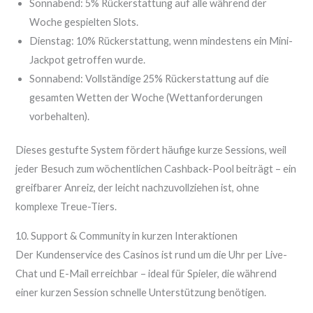
Sonnabend: 5% Rückerstattung auf alle während der
Woche gespielten Slots.
Dienstag: 10% Rückerstattung, wenn mindestens ein Mini-
Jackpot getroffen wurde.
Sonnabend: Vollständige 25% Rückerstattung auf die
gesamten Wetten der Woche (Wettanforderungen
vorbehalten).
Dieses gestufte System fördert häufige kurze Sessions, weil
jeder Besuch zum wöchentlichen Cashback-Pool beiträgt – ein
greifbarer Anreiz, der leicht nachzuvollziehen ist, ohne
komplexe Treue-Tiers.
10. Support & Community in kurzen Interaktionen
Der Kundenservice des Casinos ist rund um die Uhr per Live-
Chat und E-Mail erreichbar – ideal für Spieler, die während
einer kurzen Session schnelle Unterstützung benötigen.