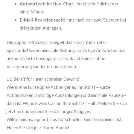
Antwortzeit im Live-Chat:
Durchschnittlich unter
einer Minute.
E-Mail-Reaktionszeit:
Innerhalb von zwei Stunden bei
dringenden Anfragen.
Die Support-Struktur spiegelt das Hochintensitäts-
Spielmodell wider: minimale Reibung, sofortige Antworten und
unkomplizierte Lösungen – alles, damit Spieler ohne
Verzögerung wieder drehen können.
11. Bereit für Ihren schnellen Gewinn?
Wenn eine kurze Spiel-Action genau Ihr Stil ist – kurze
Actionphasen, sofortige Auszahlungen und minimale Pausen –
dann ist Wunderwins Casino Ihr nächster Halt. Melden Sie sich
jetzt an und sichern Sie sich Ihr großzügiges
Willkommensangebot, das für schnelles Spielen optimiert ist.
Holen Sie sich jetzt Ihren Bonus!