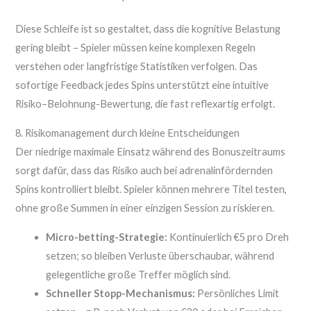
Diese Schleife ist so gestaltet, dass die kognitive Belastung
gering bleibt – Spieler müssen keine komplexen Regeln
verstehen oder langfristige Statistiken verfolgen. Das
sofortige Feedback jedes Spins unterstützt eine intuitive
Risiko–Belohnung-Bewertung, die fast reflexartig erfolgt.
8. Risikomanagement durch kleine Entscheidungen
Der niedrige maximale Einsatz während des Bonuszeitraums
sorgt dafür, dass das Risiko auch bei adrenalinfördernden
Spins kontrolliert bleibt. Spieler können mehrere Titel testen,
ohne große Summen in einer einzigen Session zu riskieren.
Micro-betting-Strategie:
Kontinuierlich €5 pro Dreh
setzen; so bleiben Verluste überschaubar, während
gelegentliche große Treffer möglich sind.
Schneller Stopp-Mechanismus:
Persönliches Limit