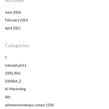
Archives
June 2026
February 2024
April 2021
Categories
1
1xbetph.ph11
2000_BAz
5000BA_Z
AI Marketing
Allz
athomeworldexpo.comen 1500