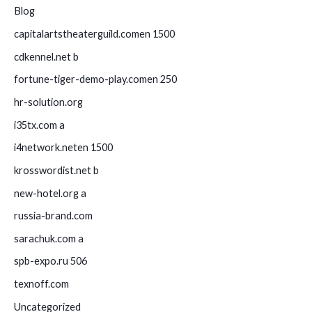
Blog
capitalartstheaterguild.comen 1500
cdkennel.net b
fortune-tiger-demo-play.comen 250
hr-solution.org
i35tx.com a
i4network.neten 1500
krosswordist.net b
new-hotel.org a
russia-brand.com
sarachuk.com a
spb-expo.ru 506
texnoff.com
Uncategorized