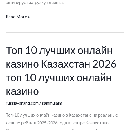
активирует загрузку клиента.
Read More »
Топ 10 лучших онлайн
Топ
10
казино Казахстан 2026
лучших
онлайн
топ 10 лучших онлайн
казино
Казахстан
казино
2026
топ
russia-brand.com
/
sammulaim
10
Топ-10 лучших онлайн казино в Казахстане на реальные
лучших
деньги: рейтинг 2025-2026 года вЦентре Казахстана
онлайн